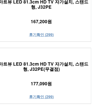
마트뷰 LED 81.3cm HD TV 자가설치, 스탠드
형, J32PE
167,200원
후기확인 (299)
마트뷰 LED 81.3cm HD TV 자가설치, 스탠드
형, J32PE(무결점)
177,090원
후기확인 (299)