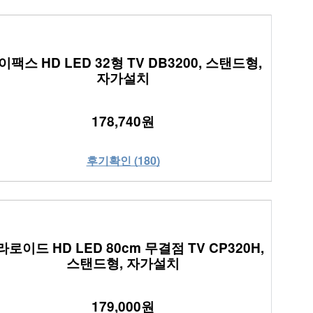
이팩스 HD LED 32형 TV DB3200, 스탠드형,
자가설치
178,740원
후기확인 (180)
로이드 HD LED 80cm 무결점 TV CP320H,
스탠드형, 자가설치
179,000원