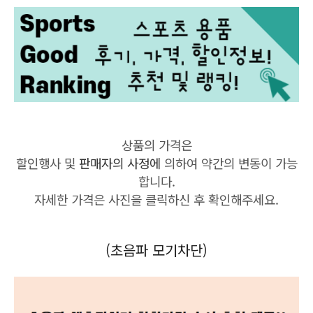
상품의 가격은
할인행사 및
판매자의 사정에
의하여 약간의 변동이 가능
합니다.
자세한 가격은 사진을 클릭하신 후 확인해주세요.
(초음파 모기차단)