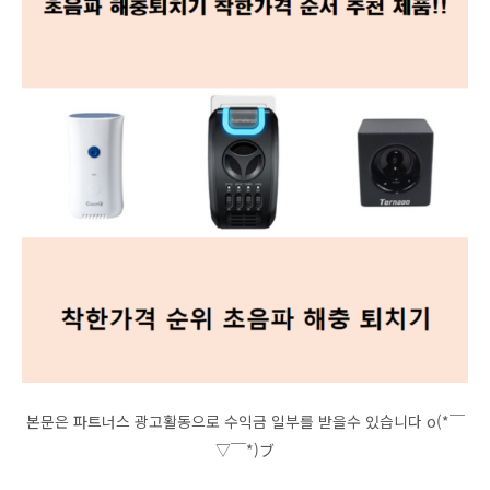
본문은 파트너스 광고활동으로 수익금 일부를 받을수 있습니다 o(*￣
▽￣*)ブ