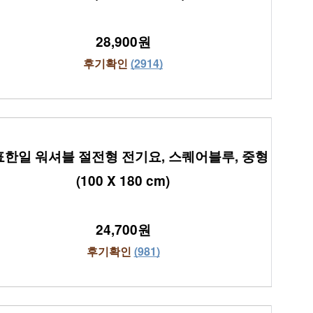
28,900원
후기확인 
(2914)
한일 워셔블 절전형 전기요, 스퀘어블루, 중형
(100 X 180 cm)
24,700원
후기확인 
(981)