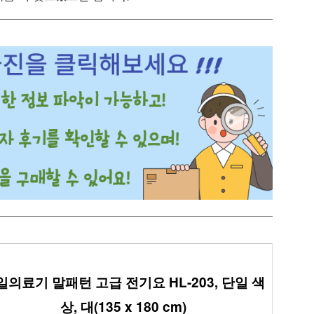
일의료기 말패턴 고급 전기요 HL-203, 단일 색
상, 대(135 x 180 cm)