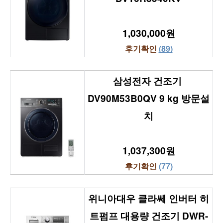
1,030,000원
후기확인 
(89)
삼성전자 건조기 
DV90M53B0QV 9 kg 방문설
치
1,037,300원
후기확인 
(77)
위니아대우 클라쎄 인버터 히
트펌프 대용량 건조기 DWR-