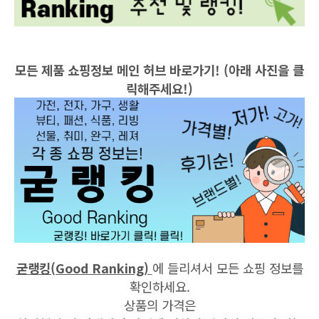
모든 제품 쇼핑정보 메인 허브 바로가기! (아래 사진을 클
릭해주세요!)
굳랭킹(Good Ranking)
에 들리셔서 모든 쇼핑 정보를
확인하세요.
상품의 가격은