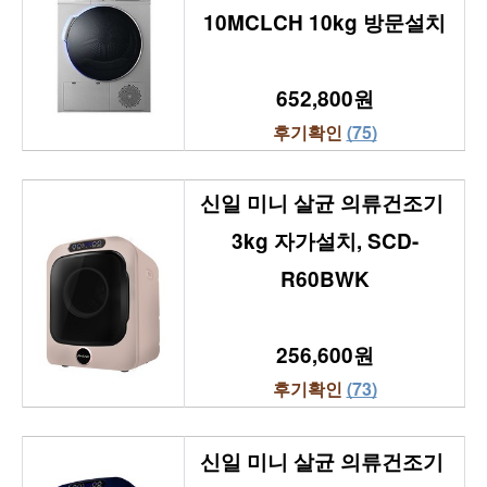
10MCLCH 10kg 방문설치
652,800원
후기확인 
(75)
신일 미니 살균 의류건조기 
3kg 자가설치, SCD-
R60BWK
256,600원
후기확인 
(73)
신일 미니 살균 의류건조기 