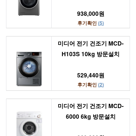
938,000원
후기확인 
(5)
미디어 전기 건조기 MCD-
H103S 10kg 방문설치
529,440원
후기확인 
(2)
미디어 전기 건조기 MCD-
6000 6kg 방문설치