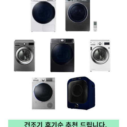
건조기 후기순 추천 드립니다.