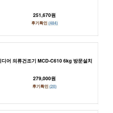
251,670원
후기확인 
(484)
미디어 의류건조기 MCD-C610 6kg 방문설치
279,000원
후기확인 
(20)