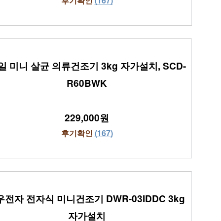
후기확인 
(167)
일 미니 살균 의류건조기 3kg 자가설치, SCD-
R60BWK
229,000원
후기확인 
(167)
전자 전자식 미니건조기 DWR-03IDDC 3kg 
자가설치