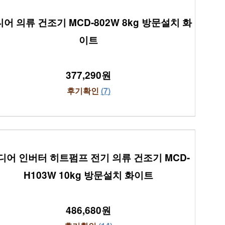
어 의류 건조기 MCD-802W 8kg 방문설치 화
이트
377,290원
후기확인 
(7)
디어 인버터 히트펌프 전기 의류 건조기 MCD-
H103W 10kg 방문설치 화이트
486,680원