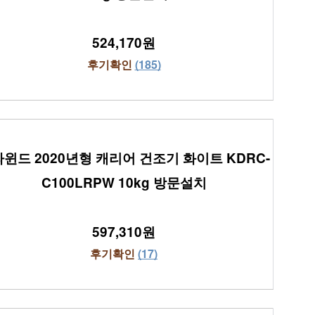
524,170원
후기확인 
(185)
윈드 2020년형 캐리어 건조기 화이트 KDRC-
C100LRPW 10kg 방문설치
597,310원
후기확인 
(17)