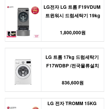
LG전자 LG 트롬 F19VDUM 
트윈워시 드럼세탁기 19kg
1,800,000원
LG 트롬 17kg 드럼세탁기 
F17WDBP /전국물류설치
836,600원
LG 전자 TROMM 15KG 