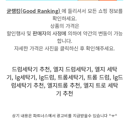
굳랭킹(Good Ranking)
에 들리셔서 모든 쇼핑 정보를
확인하세요.
상품의 가격은
할인행사 및
판매자의 사정에
의하여 약간의 변동이 가능
합니다.
자세한 가격은 사진을 클릭하신 후 확인해주세요.
드럼세탁기 추천, 엘지 드럼세탁기, 엘지 세탁
기, lg세탁기, lg드럼, 트롬세탁기, 트롬 드럼, lg드
럼세탁기 추천, 엘지트롬 추천, 엘지 트로 세탁
기 추천
상기 내용은 파트너스에서 광고비를 지급받을수 있습니다 ^ㅠ^