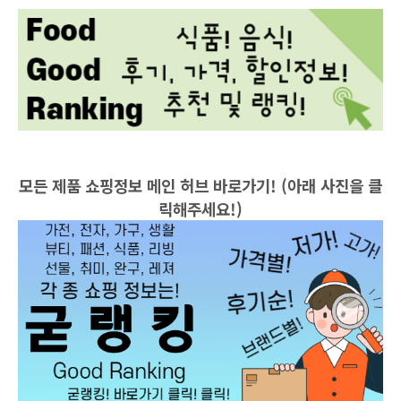
모든 제품 쇼핑정보 메인 허브 바로가기! (아래 사진을 클
릭해주세요!)