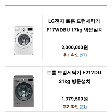
LG전자 트롬 드럼세탁기 
F17WDBU 17kg 방문설치
2,000,000원
후기확인 
(97)
트롬 드럼세탁기 F21VDU 
21kg 방문설치
1,379,500원
후기확인 
(71)