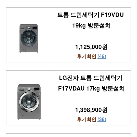
트롬 드럼세탁기 F19VDU 
19kg 방문설치
1,125,000원
후기확인 
(49)
LG전자 트롬 드럼세탁기 
F17VDAU 17kg 방문설치
1,398,900원
후기확인 
(38)