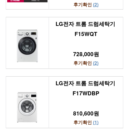
후기확인 
(2)
LG전자 트롬 드럼세탁기 
F15WQT
728,000원
후기확인 
(2)
LG전자 트롬 드럼세탁기 
F17WDBP
810,600원
후기확인 
(1)